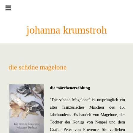
johanna krumstroh
die schöne magelone
die märchenerzählung
"Die schöne Magelone" ist ursprünglich ein
altes französisches Märchen des 15.
Jahrhunderts. Es handelt von Magelone, der
Tochter des Königs von Neapel und dem
Grafen Peter von Provence. Sie verlieben