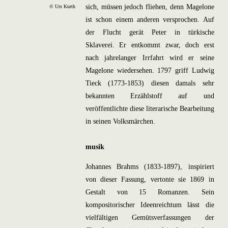
sich, müssen jedoch fliehen, denn Magelone
© Urs Kurth
ist schon einem anderen versprochen. Auf
der Flucht gerät Peter in türkische
Sklaverei. Er entkommt zwar, doch erst
nach jahrelanger Irrfahrt wird er seine
Magelone wiedersehen. 1797 griff Ludwig
Tieck (1773-1853) diesen damals sehr
bekannten Erzählstoff auf und
veröffentlichte diese literarische Bearbeitung
in seinen Volksmärchen.
musik
Johannes Brahms (1833-1897), inspiriert
von dieser Fassung, vertonte sie 1869 in
Gestalt von 15 Romanzen. Sein
kompositorischer Ideenreichtum lässt die
vielfältigen Gemütsverfassungen der